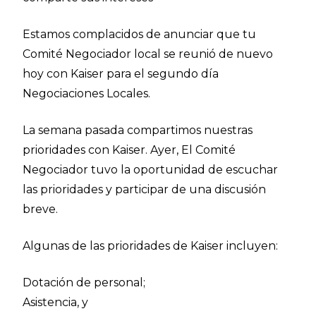
Estamos complacidos de anunciar que tu
Comité Negociador local se reunió de nuevo
hoy con Kaiser para el segundo día
Negociaciones Locales.
La semana pasada compartimos nuestras
prioridades con Kaiser. Ayer, El Comité
Negociador tuvo la oportunidad de escuchar
las prioridades y participar de una discusión
breve.
Algunas de las prioridades de Kaiser incluyen:
Dotación de personal;
Asistencia, y