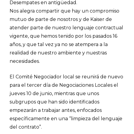
Desempates en antigüedad.
Nos alegra compartir que hay un compromiso
mutuo de parte de nosotros y de Kaiser de
atender parte de nuestro lenguaje contractual
vigente, que hemos tenido por los pasados 16
años, y que tal vez ya no se atempera a la
realidad de nuestro ambiente y nuestras
necesidades.
El Comité Negociador local se reunirá de nuevo
para el tercer día de Negociaciones Locales el
jueves 10 de junio, mientras que unos
subgrupos que han sido identificados
empezarán a trabajar antes, enfocados
específicamente en una “limpieza del lenguaje
del contrato”.